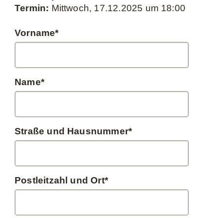
Termin:
Mittwoch, 17.12.2025 um 18:00
Vorname
*
Name
*
Straße und Hausnummer
*
Postleitzahl und Ort
*