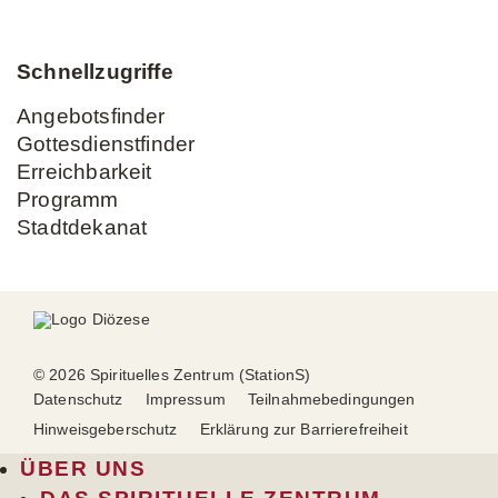
Schnellzugriffe
Angebotsfinder
Gottesdienstfinder
Erreichbarkeit
Programm
Stadtdekanat
© 2026 Spirituelles Zentrum (StationS)
Datenschutz
Impressum
Teilnahmebedingungen
Hinweisgeberschutz
Erklärung zur Barrierefreiheit
ÜBER UNS