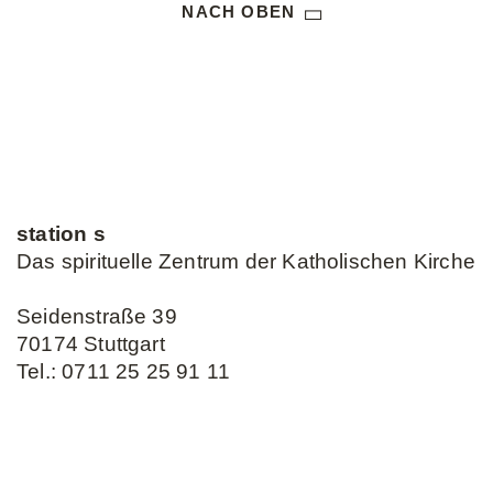
NACH OBEN
station s
Das spirituelle Zentrum der Katholischen Kirche
Seidenstraße 39
70174 Stuttgart
Tel.:
0711 25 25 91 11