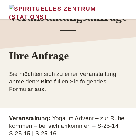
Veranstaltungsanfrage
Ihre Anfrage
Sie möchten sich zu einer Veranstaltung
anmelden? Bitte füllen Sie folgendes
Formular aus.
Veranstaltung:
Yoga im Advent – zur Ruhe
kommen – bei sich ankommen – S-25-14 |
S-25-15 | S-25-16