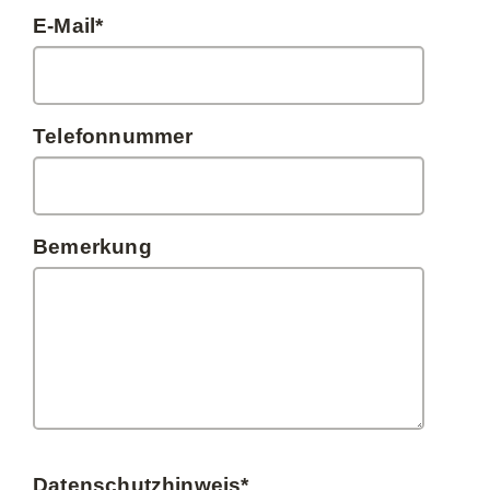
E-Mail
*
Telefonnummer
Bemerkung
Datenschutzhinweis
*