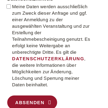
Meine Daten werden ausschließlich
zum Zweck dieser Anfrage und ggf.
einer Anmeldung zu der
ausgewählten Veranstaltung und zur
Erstellung der
Teilnahmebescheinigung genutzt. Es
erfolgt keine Weitergabe an
unberechtigte Dritte. Es gilt die
DATENSCHUTZERKLÄRUNG
,
die weitere Informationen über
Möglichkeiten zur Änderung,
Löschung und Sperrung meiner
Daten beinhaltet.
ABSENDEN