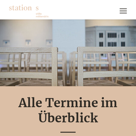
Alle Termine im
Überblick