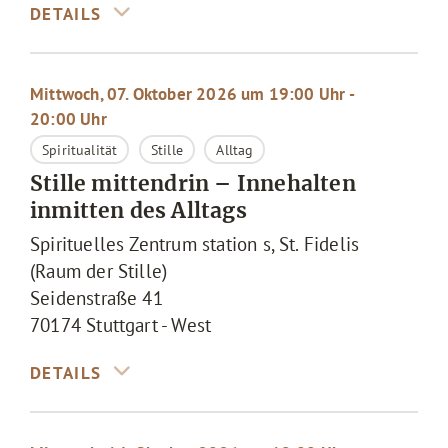
Mittwoch, 07. Oktober 2026 um 19:00 Uhr -
20:00 Uhr
Spiritualität
Stille
Alltag
Stille mittendrin – Innehalten
inmitten des Alltags
Spirituelles Zentrum station s, St. Fidelis
(Raum der Stille)
Seidenstraße 41
70174
Stuttgart - West