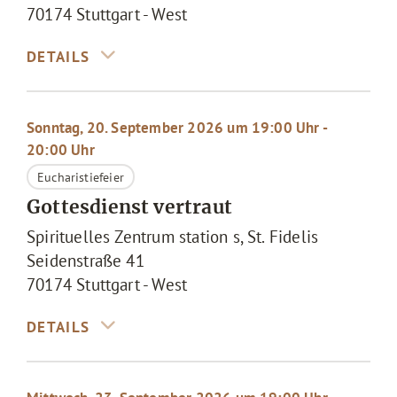
70174
Stuttgart - West
Sonntag, 20. September 2026 um 19:00 Uhr -
20:00 Uhr
Eucharistiefeier
Gottesdienst vertraut
Spirituelles Zentrum station s, St. Fidelis
Seidenstraße 41
70174
Stuttgart - West