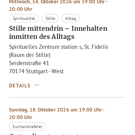
Mittwoch, 14. Oktober 2026 um 19:00 Uhr -
20:00 Uhr
Spiritualität
Stille
Alltag
Stille mittendrin – Innehalten
inmitten des Alltags
Spirituelles Zentrum station s, St. Fidelis
(Raum der Stille)
Seidenstraße 41
70174
Stuttgart - West
Sonntag, 18. Oktober 2026 um 19:00 Uhr -
20:00 Uhr
Eucharistiefeier