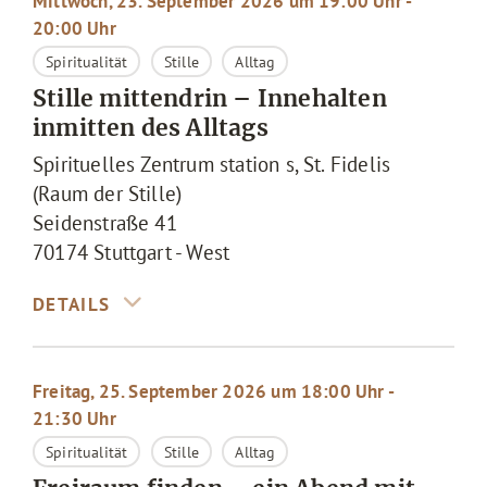
Mittwoch, 23. September 2026 um 19:00 Uhr -
20:00 Uhr
Spiritualität
Stille
Alltag
Stille mittendrin – Innehalten
inmitten des Alltags
Spirituelles Zentrum station s, St. Fidelis
(Raum der Stille)
Seidenstraße 41
70174
Stuttgart - West
Freitag, 25. September 2026 um 18:00 Uhr -
21:30 Uhr
Spiritualität
Stille
Alltag