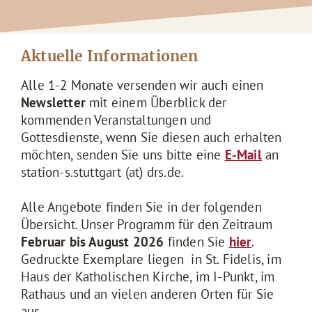
Aktuelle Informationen
Alle 1-2 Monate versenden wir auch einen
Newsletter
mit einem Überblick der
kommenden Veranstaltungen und
Gottesdienste, wenn Sie diesen auch erhalten
möchten, senden Sie uns bitte eine
E-Mail
an
station-s.stuttgart (at) drs.de.
Alle Angebote finden Sie in der folgenden
Übersicht. Unser Programm für den Zeitraum
Februar bis August 2026
finden Sie
hier
.
Gedruckte Exemplare liegen in St. Fidelis, im
Haus der Katholischen Kirche, im I-Punkt, im
Rathaus und an vielen anderen Orten für Sie
aus.