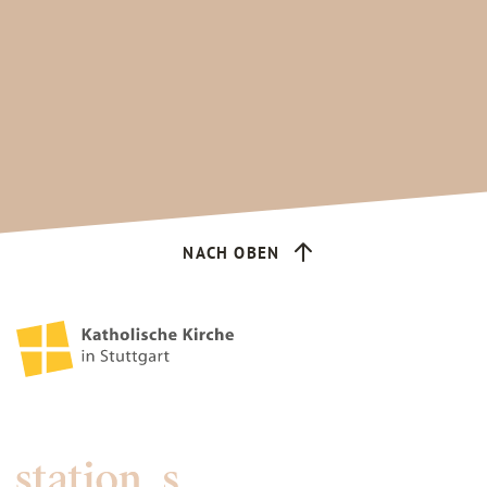
NACH OBEN