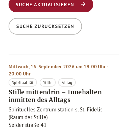
SUCHE AKTUALISIEREN
SUCHE ZURÜCKSETZEN
Mittwoch, 16. September 2026 um 19:00 Uhr -
20:00 Uhr
Spiritualität
Stille
Alltag
Stille mittendrin – Innehalten
inmitten des Alltags
Spirituelles Zentrum station s, St. Fidelis
(Raum der Stille)
Seidenstraße 41