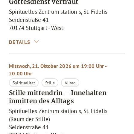
Gottesdienst vertraut
Spirituelles Zentrum station s, St. Fidelis
Seidenstraße 41
70174
Stuttgart - West
Mittwoch, 21. Oktober 2026 um 19:00 Uhr -
20:00 Uhr
Spiritualität
Stille
Alltag
Stille mittendrin – Innehalten
inmitten des Alltags
Spirituelles Zentrum station s, St. Fidelis
(Raum der Stille)
Seidenstraße 41