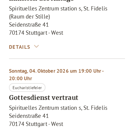
Spirituelles Zentrum station s, St. Fidelis
(Raum der Stille)
Seidenstraße 41
70174
Stuttgart - West
Sonntag, 04. Oktober 2026 um 19:00 Uhr -
20:00 Uhr
Eucharistiefeier
Gottesdienst vertraut
Spirituelles Zentrum station s, St. Fidelis
Seidenstraße 41
70174
Stuttgart - West