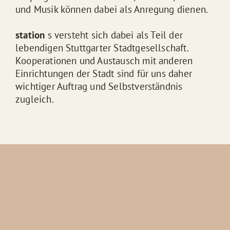
und Musik können dabei als Anregung dienen.
station
s versteht sich dabei als Teil der
lebendigen Stuttgarter Stadtgesellschaft.
Kooperationen und Austausch mit anderen
Einrichtungen der Stadt sind für uns daher
wichtiger Auftrag und Selbstverständnis
zugleich.