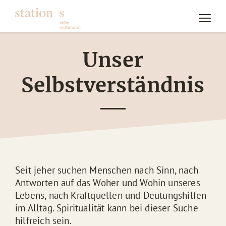
Unser
Selbstverständnis
Seit jeher suchen Menschen nach Sinn, nach
Antworten auf das Woher und Wohin unseres
Lebens, nach Kraftquellen und Deutungshilfen
im Alltag. Spiritualität kann bei dieser Suche
hilfreich sein.