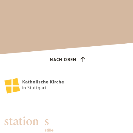
NACH OBEN