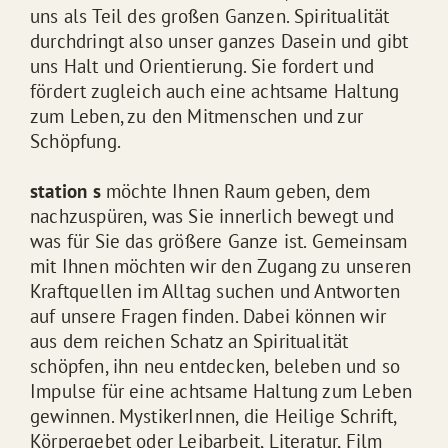
uns als Teil des großen Ganzen. Spiritualität
durchdringt also unser ganzes Dasein und gibt
uns Halt und Orientierung. Sie fordert und
fördert zugleich auch eine achtsame Haltung
zum Leben, zu den Mitmenschen und zur
Schöpfung.
station s
möchte Ihnen Raum geben, dem
nachzuspüren, was Sie innerlich bewegt und
was für Sie das größere Ganze ist. Gemeinsam
mit Ihnen möchten wir den Zugang zu unseren
Kraftquellen im Alltag suchen und Antworten
auf unsere Fragen finden. Dabei können wir
aus dem reichen Schatz an Spiritualität
schöpfen, ihn neu entdecken, beleben und so
Impulse für eine achtsame Haltung zum Leben
gewinnen. MystikerInnen, die Heilige Schrift,
Körpergebet oder Leibarbeit, Literatur, Film