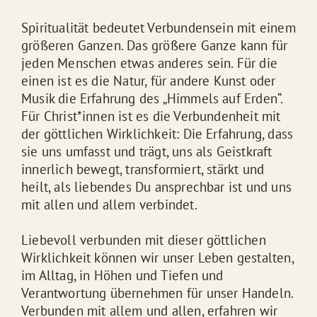
Spiritualität bedeutet Verbundensein mit einem
größeren Ganzen. Das größere Ganze kann für
jeden Menschen etwas anderes sein. Für die
einen ist es die Natur, für andere Kunst oder
Musik die Erfahrung des „Himmels auf Erden“.
Für Christ*innen ist es die Verbundenheit mit
der göttlichen Wirklichkeit: Die Erfahrung, dass
sie uns umfasst und trägt, uns als Geistkraft
innerlich bewegt, transformiert, stärkt und
heilt, als liebendes Du ansprechbar ist und uns
mit allen und allem verbindet.
Liebevoll verbunden mit dieser göttlichen
Wirklichkeit können wir unser Leben gestalten,
im Alltag, in Höhen und Tiefen und
Verantwortung übernehmen für unser Handeln.
Verbunden mit allem und allen, erfahren wir